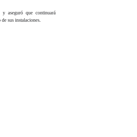
, y aseguró que continuará
de sus instalaciones.