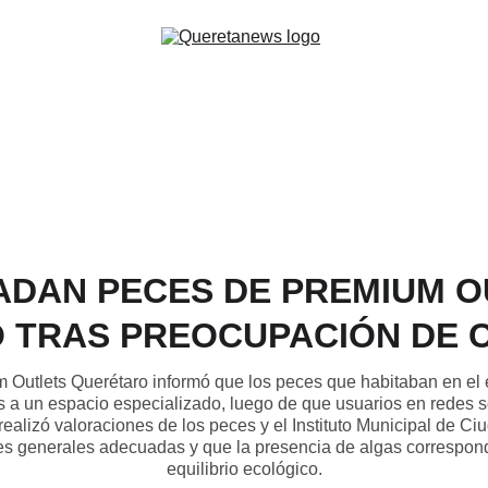
ADAN PECES DE PREMIUM O
 TRAS PREOCUPACIÓN DE 
m Outlets Querétaro informó que los peces que habitaban en el
s a un espacio especializado, luego de que usuarios en redes s
realizó valoraciones de los peces y el Instituto Municipal de 
s generales adecuadas y que la presencia de algas correspond
equilibrio ecológico.