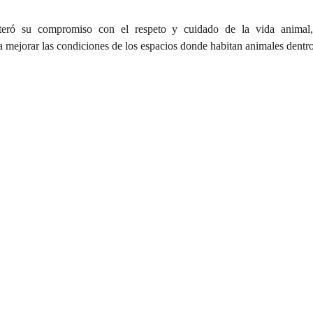
iteró su compromiso con el respeto y cuidado de la vida animal
mejorar las condiciones de los espacios donde habitan animales dentro 