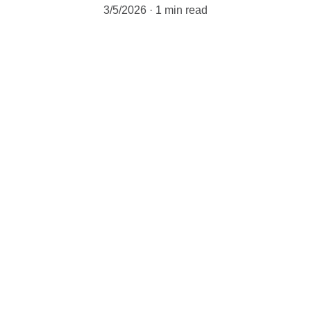
3/5/2026
1 min read