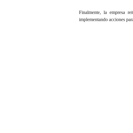
Finalmente, la empresa re
implementando acciones para 