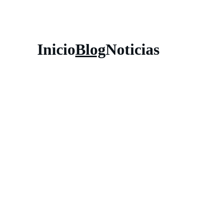
Inicio
Blog
Noticias