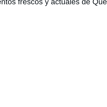
tos frescos y actuales de Que