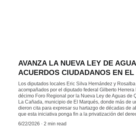
AVANZA LA NUEVA LEY DE AGUA
ACUERDOS CIUDADANOS EN EL
Los diputados locales Eric Silva Hernández y Rosalb
acompañados por el diputado federal Gilberto Herrera R
décimo Foro Regional por la Nueva Ley de Aguas de 
La Cañada, municipio de El Marqués, donde más de un
dieron cita para expresar su hartazgo de décadas de 
que esta iniciativa ponga fin a la privatización del de
6/22/2026
2 min read