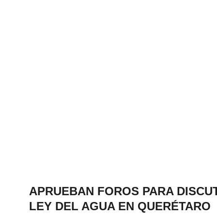
APRUEBAN FOROS PARA DISCUT
LEY DEL AGUA EN QUERÉTARO