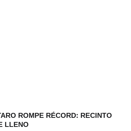
ARO ROMPE RÉCORD: RECINTO
E LLENO