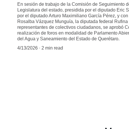
En sesión de trabajo de la Comisión de Seguimiento d
Legislatura del estado, presidida por el diputado Eric 
por el diputado Arturo Maximiliano García Pérez, y con 
Rosalba Vázquez Munguía, la diputada federal Rufina 
representantes de colectivos ciudadanos, se aprobó C
realización de foros en modalidad de Parlamento Abierto
del Agua y Saneamiento del Estado de Querétaro.
4/13/2026
2 min read