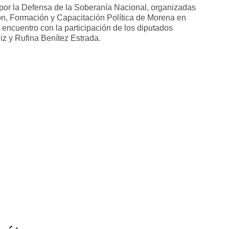
por la Defensa de la Soberanía Nacional, organizadas
ón, Formación y Capacitación Política de Morena en
 encuentro con la participación de los diputados
iz y Rufina Benítez Estrada.