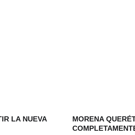
IR LA NUEVA
MORENA QUERÉT
COMPLETAMENT