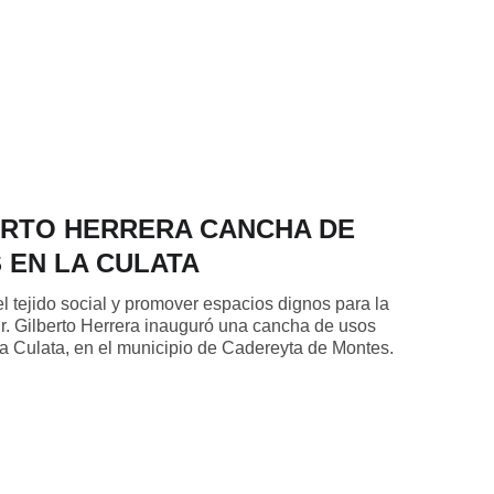
ERTO HERRERA CANCHA DE
 EN LA CULATA
el tejido social y promover espacios dignos para la
Dr. Gilberto Herrera inauguró una cancha de usos
La Culata, en el municipio de Cadereyta de Montes.