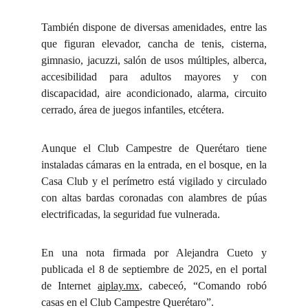
También dispone de diversas amenidades, entre las
que figuran elevador, cancha de tenis, cisterna,
gimnasio, jacuzzi, salón de usos múltiples, alberca,
accesibilidad para adultos mayores y con
discapacidad, aire acondicionado, alarma, circuito
cerrado, área de juegos infantiles, etcétera.
Aunque el Club Campestre de Querétaro tiene
instaladas cámaras en la entrada, en el bosque, en la
Casa Club y el perímetro está vigilado y circulado
con altas bardas coronadas con alambres de púas
electrificadas, la seguridad fue vulnerada.
En una nota firmada por Alejandra Cueto y
publicada el 8 de septiembre de 2025, en el portal
de Internet
aiplay.mx
, cabeceó, “Comando robó
casas en el Club Campestre Querétaro”.