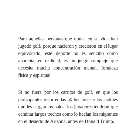
Para aquellas personas que nunca en su vida han
jugado golf, porque nacieron y crecieron en el lugar
equivocado, este deporte no es sencillo como
aparenta, en realidad, es un juego complejo que
necesita mucha concentración mental, fortaleza
física y espiritual.
Si no fuera por los carritos de golf, en que los
participantes recorren las 50 hectáreas y los caddies
que les cargan los palos, los jugadores tendrían que
caminar largos trechos como lo hacían los migrantes
en el desierto de Arizona, antes de Donald Trump.