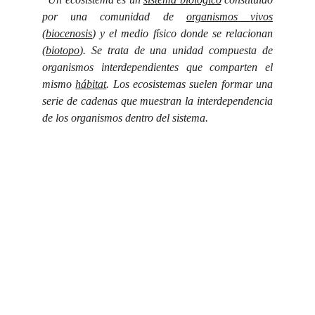
por una comunidad de
organismos vivos
(
biocenosis
) y el medio físico donde se relacionan
(
biotopo
). Se trata de una unidad compuesta de
organismos interdependientes que comparten el
mismo
hábitat
. Los ecosistemas suelen formar una
serie de cadenas que muestran la interdependencia
de los organismos dentro del sistema.