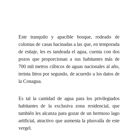
Este tranquilo y apacible bosque, rodeado de
colonias de casas hacinadas a las que, en temporada
de estiaje, les es tandeada el agua, cuenta con dos
pozos que proporcionan a sus habitantes más de
700 mil metros cúbicos de aguas nacionales al año,
treinta litros por segundo, de acuerdo a los datos de
la Conagua.
Es tal la cantidad de agua para los privilegiados
habitantes de la exclusiva zona residencial, que
también les alcanza para gozar de un hermoso lago
artificial, atractivo que aumenta la plusvalía de este
vergel.