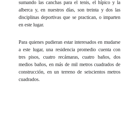
sumando las canchas para el tenis, el hípico y la
alberca y, en nuestros días, son treinta y dos las
disciplinas deportivas que se practican, o imparten
en este lugar.
Para quienes pudieran estar interesados en mudarse
a este lugar, una residencia promedio cuenta con
tres pisos, cuatro recámaras, cuatro baños, dos
medios baños, en más de mil metros cuadrados de
construcción, en un terreno de seiscientos metros
cuadrados.