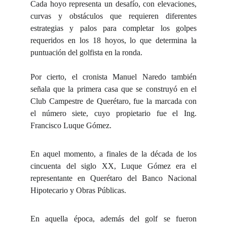
Cada hoyo representa un desafío, con elevaciones,
curvas y obstáculos que requieren diferentes
estrategias y palos para completar los golpes
requeridos en los 18 hoyos, lo que determina la
puntuación del golfista en la ronda.
Por cierto, el cronista Manuel Naredo también
señala que la primera casa que se construyó en el
Club Campestre de Querétaro, fue la marcada con
el número siete, cuyo propietario fue el Ing.
Francisco Luque Gómez.
En aquel momento, a finales de la década de los
cincuenta del siglo XX, Luque Gómez era el
representante en Querétaro del Banco Nacional
Hipotecario y Obras Públicas.
En aquella época, además del golf se fueron