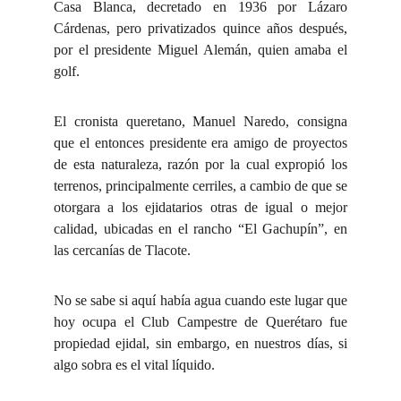
Casa Blanca, decretado en 1936 por Lázaro
Cárdenas, pero privatizados quince años después,
por el presidente Miguel Alemán, quien amaba el
golf.
El cronista queretano, Manuel Naredo, consigna
que el entonces presidente era amigo de proyectos
de esta naturaleza, razón por la cual expropió los
terrenos, principalmente cerriles, a cambio de que se
otorgara a los ejidatarios otras de igual o mejor
calidad, ubicadas en el rancho “El Gachupín”, en
las cercanías de Tlacote.
No se sabe si aquí había agua cuando este lugar que
hoy ocupa el Club Campestre de Querétaro fue
propiedad ejidal, sin embargo, en nuestros días, si
algo sobra es el vital líquido.