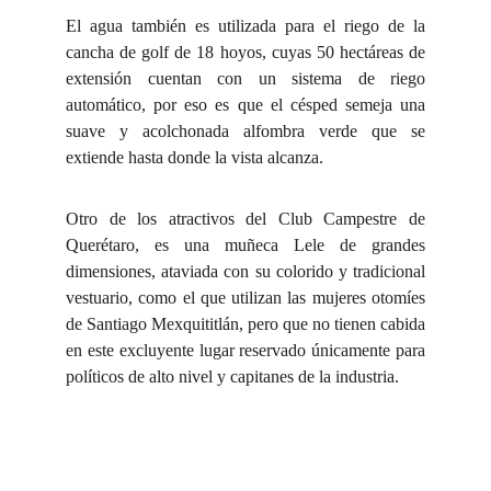
El agua también es utilizada para el riego de la
cancha de golf de 18 hoyos, cuyas 50 hectáreas de
extensión cuentan con un sistema de riego
automático, por eso es que el césped semeja una
suave y acolchonada alfombra verde que se
extiende hasta donde la vista alcanza.
Otro de los atractivos del Club Campestre de
Querétaro, es una muñeca Lele de grandes
dimensiones, ataviada con su colorido y tradicional
vestuario, como el que utilizan las mujeres otomíes
de Santiago Mexquititlán, pero que no tienen cabida
en este excluyente lugar reservado únicamente para
políticos de alto nivel y capitanes de la industria.