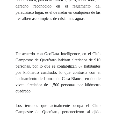
derecho reconocido en el reglamento del
paradisiaco lugar, es el de nadar en cualquiera de las
tres albercas olímpicas de cristalinas aguas.
De acuerdo con GeoData Intelligence, en el Club
Campestre de Querétaro habitan alrededor de 910
personas, por lo que se contabilizan 87 habitantes
por kilómetro cuadrado, lo que contrasta con el
hacinamiento de Lomas de Casa Blanca, en donde
viven alrededor de 1,500 personas por kilómetro
cuadrado.
Los terrenos que actualmente ocupa el Club
Campestre de Querétaro, pertenecieron al ejido