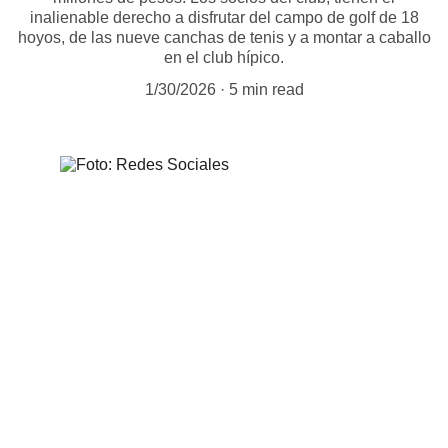
inalienable derecho a disfrutar del campo de golf de 18
hoyos, de las nueve canchas de tenis y a montar a caballo
en el club hípico.
1/30/2026
5 min read